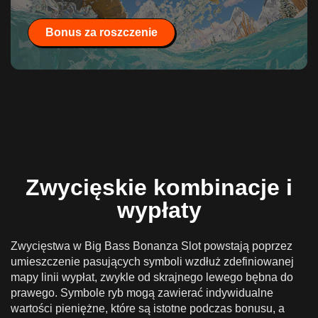
Bonus za roszczenie
Zwycięskie kombinacje i
wypłaty
Zwycięstwa w Big Bass Bonanza Slot powstają poprzez
umieszczenie pasujących symboli wzdłuż zdefiniowanej
mapy linii wypłat, zwykle od skrajnego lewego bębna do
prawego. Symbole ryb mogą zawierać indywidualne
wartości pieniężne, które są istotne podczas bonusu, a