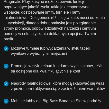
Pragmatic Play, kasyno może zapewnić funkcje
poprawiające jakość życia, takie jak responsywne
wsparcie, dostosowane limity, turnieje i ramy
lojalnościowe. Dostępność różni się w zależności od konta
i jurysdykcji, dlatego dobrą praktyką jest przeglądanie
strony promocji, odpowiedzialnych narzędzi i centrum
pomocy w celu uzyskania dokładnych opcji na Twoim
profilu.
Możliwe turnieje lub wydarzenia w stylu tabeli
wyników z wybranymi miejscami
Promocje w stylu reload lub darmowych spinów, jeśli
są dostępne dla kwalifikujących się kont
Nagrody lojalnościowe, które mogą skalować się wraz
z poziomem i aktywnością, z zastrzeżeniem warunków
Mobilne lobby dla Big Bass Bonanza Slot w podróży