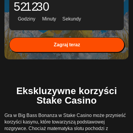
52
12
29
Godziny
Minuty
Sekundy
Zagraj teraz
Ekskluzywne korzyści
Stake Casino
Gra w Big Bass Bonanza w Stake Casino może przynieść
korzyści kasynu, które towarzyszą podstawowej
rozgrywce. Chociaż matematyka slotu pochodzi z