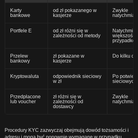
Karty
od zł pokazanego w
Zwykle
bankowe
kasjerze
natychmias
Portfele E
od zł różni się w
Natychmias
zależności od metody
większości
przypadkó
Przelew
zł pokazane w
Do kilku dn
bankowy
kasjerze
Kryptowaluta
odpowiednik sieciowy
Po potwier
w zł
sieciowych
Przedpłacone
zł różni się w
Zwykle
lub voucher
zależności od
natychmias
dostawcy
Procedury KYC zazwyczaj obejmują dowód tożsamości i
adresu i mogą być ponownie wymagane w przypadku