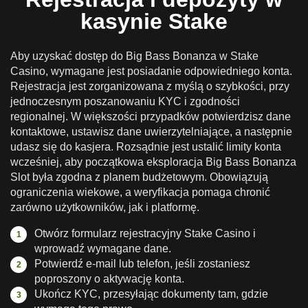
kasynie Stake
Aby uzyskać dostęp do Big Bass Bonanza w Stake
Casino, wymagane jest posiadanie odpowiedniego konta.
Rejestracja jest zorganizowana z myślą o szybkości, przy
jednoczesnym poszanowaniu KYC i zgodności
regionalnej. W większości przypadków potwierdzisz dane
kontaktowe, ustawisz dane uwierzytelniające, a następnie
udasz się do kasjera. Rozsądnie jest ustalić limity konta
wcześniej, aby początkowa eksploracja Big Bass Bonanza
Slot była zgodna z planem budżetowym. Obowiązują
ograniczenia wiekowe, a weryfikacja pomaga chronić
zarówno użytkowników, jak i platformę.
Otwórz formularz rejestracyjny Stake Casino i
wprowadź wymagane dane.
Potwierdź e-mail lub telefon, jeśli zostaniesz
poproszony o aktywację konta.
Ukończ KYC, przesyłając dokumenty tam, gdzie