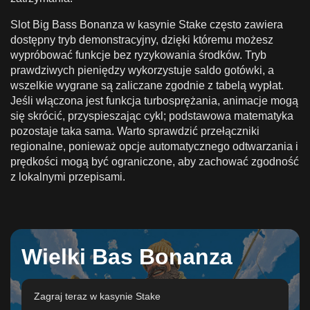
Slot Big Bass Bonanza w kasynie Stake często zawiera
dostępny tryb demonstracyjny, dzięki któremu możesz
wypróbować funkcje bez ryzykowania środków. Tryb
prawdziwych pieniędzy wykorzystuje saldo gotówki, a
wszelkie wygrane są zaliczane zgodnie z tabelą wypłat.
Jeśli włączona jest funkcja turbosprężania, animacje mogą
się skrócić, przyspieszając cykl; podstawowa matematyka
pozostaje taka sama. Warto sprawdzić przełączniki
regionalne, ponieważ opcje automatycznego odtwarzania i
prędkości mogą być ograniczone, aby zachować zgodność
z lokalnymi przepisami.
Wielki Bas Bonanza
Zagraj teraz w kasynie Stake