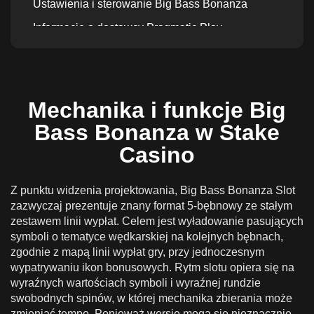
Ustawienia i sterowanie Big Bass Bonanza
Informacje o dostawcy Pragmatic Play
Rejestracja i depozyty w kasynie Stake
Zwycięskie kombinacje i wypłaty
Granie w Big Bass Bonanza na urządzeniu
Mechanika i funkcje Big
mobilnym
Bass Bonanza w Stake
FAQ
Casino
Z punktu widzenia projektowania, Big Bass Bonanza Slot
zazwyczaj prezentuje znany format 5-bębnowy ze stałym
zestawem linii wypłat. Celem jest wyładowanie pasujących
symboli o tematyce wędkarskiej na kolejnych bębnach,
zgodnie z mapą linii wypłat gry, przy jednoczesnym
wypatrywaniu ikon bonusowych. Rytm slotu opiera się na
wyraźnych wartościach symboli i wyraźnej rundzie
swobodnych spinów, w której mechanika zbierania może
zmieniać tempo. Ponieważ wersje mogą się nieznacznie