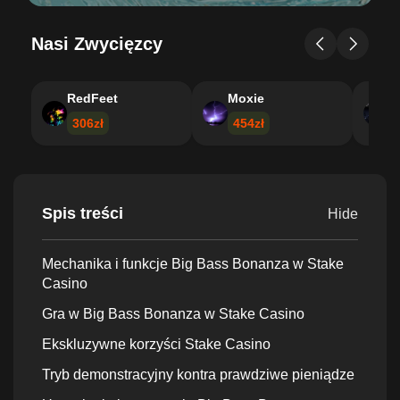
Nasi Zwycięzcy
RedFeet
Moxie
M
306zł
454zł
1
Spis treści
Hide
Mechanika i funkcje Big Bass Bonanza w Stake
Casino
Gra w Big Bass Bonanza w Stake Casino
Ekskluzywne korzyści Stake Casino
Tryb demonstracyjny kontra prawdziwe pieniądze