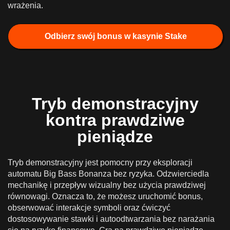
wrażenia.
Odbierz swój bonus w kasynie Stake
Tryb demonstracyjny
kontra prawdziwe
pieniądze
Tryb demonstracyjny jest pomocny przy eksploracji
automatu Big Bass Bonanza bez ryzyka. Odzwierciedla
mechanikę i przepływ wizualny bez użycia prawdziwej
równowagi. Oznacza to, że możesz uruchomić bonus,
obserwować interakcje symboli oraz ćwiczyć
dostosowywanie stawki i autoodtwarzania bez narażania