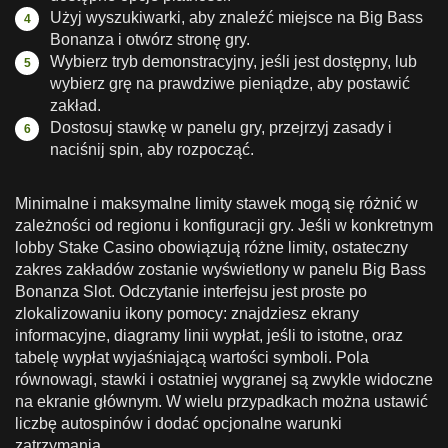
Użyj wyszukiwarki, aby znaleźć miejsce na Big Bass
Bonanza i otwórz stronę gry.
Wybierz tryb demonstracyjny, jeśli jest dostępny, lub
wybierz grę na prawdziwe pieniądze, aby postawić
zakład.
Dostosuj stawkę w panelu gry, przejrzyj zasady i
naciśnij spin, aby rozpocząć.
Minimalne i maksymalne limity stawek mogą się różnić w
zależności od regionu i konfiguracji gry. Jeśli w konkretnym
lobby Stake Casino obowiązują różne limity, ostateczny
zakres zakładów zostanie wyświetlony w panelu Big Bass
Bonanza Slot. Odczytanie interfejsu jest proste po
zlokalizowaniu ikony pomocy: znajdziesz ekrany
informacyjne, diagramy linii wypłat, jeśli to istotne, oraz
tabelę wypłat wyjaśniającą wartości symboli. Pola
równowagi, stawki i ostatniej wygranej są zwykle widoczne
na ekranie głównym. W wielu przypadkach można ustawić
liczbę autospinów i dodać opcjonalne warunki
zatrzymania.