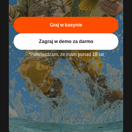
Graj w kasynie
Zagraj w demo za darmo
*Potwierdzam, że mam ponad 18 lat